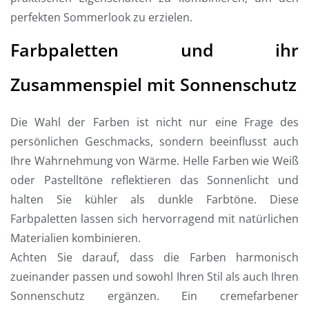
perfekten Sommerlook zu erzielen.
Farbpaletten und ihr
Zusammenspiel mit Sonnenschutz
Die Wahl der Farben ist nicht nur eine Frage des
persönlichen Geschmacks, sondern beeinflusst auch
Ihre Wahrnehmung von Wärme. Helle Farben wie Weiß
oder Pastelltöne reflektieren das Sonnenlicht und
halten Sie kühler als dunkle Farbtöne. Diese
Farbpaletten lassen sich hervorragend mit natürlichen
Materialien kombinieren.
Achten Sie darauf, dass die Farben harmonisch
zueinander passen und sowohl Ihren Stil als auch Ihren
Sonnenschutz ergänzen. Ein cremefarbener