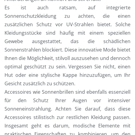
Es ist auch ratsam, auf integrierte
Sonnenschutzkleidung zu achten, die einen
zusätzlichen Schutz vor UV-Strahlen bietet. Solche
Kleidungsstücke sind häufig mit einem speziellen
Gewebe ausgestattet, das die schädlichen
Sonnenstrahlen blockiert. Diese innovative Mode bietet
Ihnen die Möglichkeit, stilvoll auszusehen und dennoch
optimal geschützt zu sein. Vergessen Sie nicht, einen
Hut oder eine stylische Kappe hinzuzufügen, um Ihr
Gesicht zusätzlich zu schützen.
Accessoires wie Sonnenbrillen sind ebenfalls essenziell
für den Schutz Ihrer Augen vor intensiver
Sonneneinstrahlung. Achten Sie darauf, dass diese
Accessoires stilistisch zur restlichen Kleidung passen.
Insgesamt geht es darum, modische Elemente mit
praktischen Eigenschaften zu kombinieren, um den