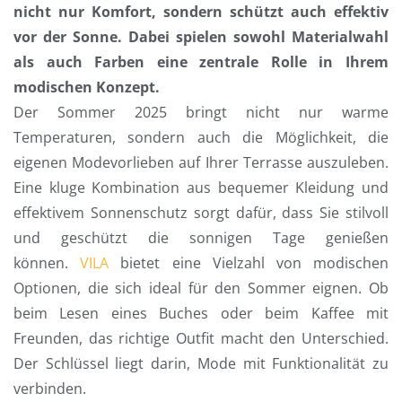
nicht nur Komfort, sondern schützt auch effektiv
vor der Sonne. Dabei spielen sowohl Materialwahl
als auch Farben eine zentrale Rolle in Ihrem
modischen Konzept.
Der Sommer 2025 bringt nicht nur warme
Temperaturen, sondern auch die Möglichkeit, die
eigenen Modevorlieben auf Ihrer Terrasse auszuleben.
Eine kluge Kombination aus bequemer Kleidung und
effektivem Sonnenschutz sorgt dafür, dass Sie stilvoll
und geschützt die sonnigen Tage genießen
können.
VILA
bietet eine Vielzahl von modischen
Optionen, die sich ideal für den Sommer eignen. Ob
beim Lesen eines Buches oder beim Kaffee mit
Freunden, das richtige Outfit macht den Unterschied.
Der Schlüssel liegt darin, Mode mit Funktionalität zu
verbinden.