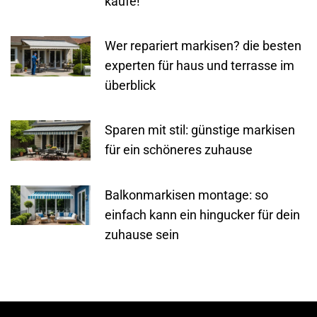
käufe!
Wer repariert markisen? die besten
experten für haus und terrasse im
überblick
Sparen mit stil: günstige markisen
für ein schöneres zuhause
Balkonmarkisen montage: so
einfach kann ein hingucker für dein
zuhause sein