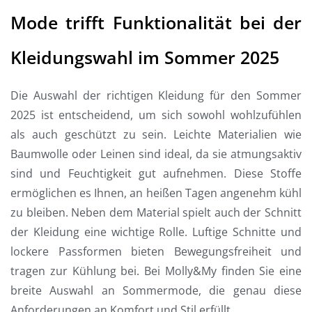
Mode trifft Funktionalität bei der
Kleidungswahl im Sommer 2025
Die Auswahl der richtigen Kleidung für den Sommer
2025 ist entscheidend, um sich sowohl wohlzufühlen
als auch geschützt zu sein. Leichte Materialien wie
Baumwolle oder Leinen sind ideal, da sie atmungsaktiv
sind und Feuchtigkeit gut aufnehmen. Diese Stoffe
ermöglichen es Ihnen, an heißen Tagen angenehm kühl
zu bleiben. Neben dem Material spielt auch der Schnitt
der Kleidung eine wichtige Rolle. Luftige Schnitte und
lockere Passformen bieten Bewegungsfreiheit und
tragen zur Kühlung bei. Bei Molly&My finden Sie eine
breite Auswahl an Sommermode, die genau diese
Anforderungen an Komfort und Stil erfüllt.