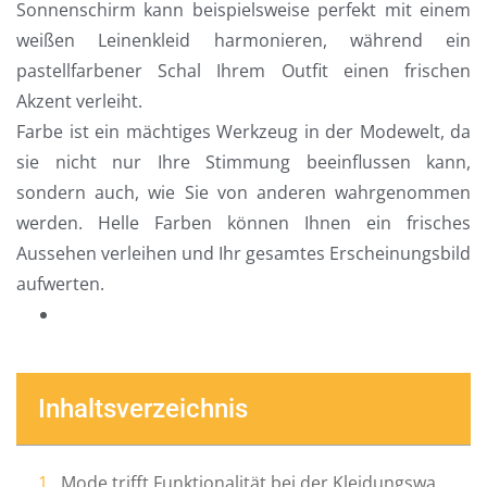
Sonnenschirm kann beispielsweise perfekt mit einem
weißen Leinenkleid harmonieren, während ein
pastellfarbener Schal Ihrem Outfit einen frischen
Akzent verleiht.
Farbe ist ein mächtiges Werkzeug in der Modewelt, da
sie nicht nur Ihre Stimmung beeinflussen kann,
sondern auch, wie Sie von anderen wahrgenommen
werden. Helle Farben können Ihnen ein frisches
Aussehen verleihen und Ihr gesamtes Erscheinungsbild
aufwerten.
Inhaltsverzeichnis
Mode trifft Funktionalität bei der Kleidungswahl im Sommer 2025