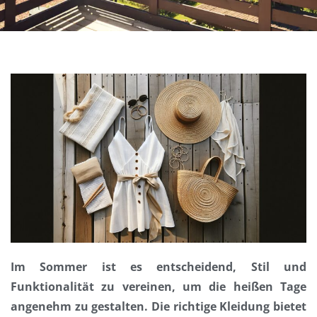
Im Sommer ist es entscheidend, Stil und
Funktionalität zu vereinen, um die heißen Tage
angenehm zu gestalten. Die richtige Kleidung bietet