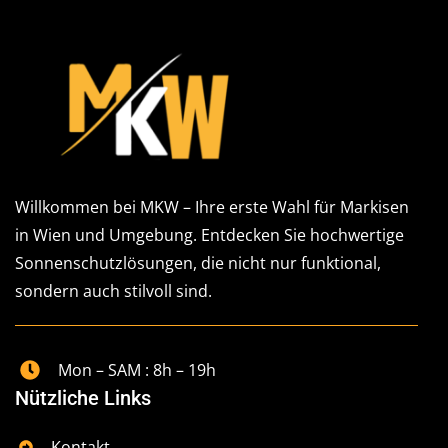
Willkommen bei MKW – Ihre erste Wahl für Markisen
in Wien und Umgebung. Entdecken Sie hochwertige
Sonnenschutzlösungen, die nicht nur funktional,
sondern auch stilvoll sind.
Mon – SAM : 8h – 19h
Nützliche Links
Kontakt