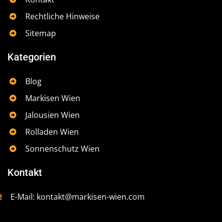
Rechtliche Hinweise
Sitemap
Kategorien
Blog
Markisen Wien
Jalousien Wien
Rolladen Wien
Sonnenschutz Wien
Kontakt
E-Mail:
kontakt@markisen-wien.com