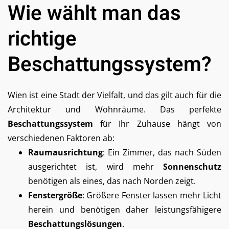
Wie wählt man das
richtige
Beschattungssystem?
Wien ist eine Stadt der Vielfalt, und das gilt auch für die
Architektur und Wohnräume. Das perfekte
Beschattungssystem
für Ihr Zuhause hängt von
verschiedenen Faktoren ab:
Raumausrichtung
: Ein Zimmer, das nach Süden
ausgerichtet ist, wird mehr
Sonnenschutz
benötigen als eines, das nach Norden zeigt.
Fenstergröße
: Größere Fenster lassen mehr Licht
herein und benötigen daher leistungsfähigere
Beschattungslösungen
.