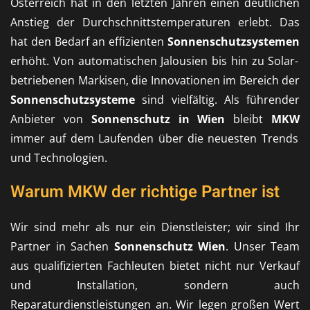
Österreich hat in den letzten Jahren einen deutlichen
Anstieg der Durchschnittstemperaturen erlebt. Das
hat den Bedarf an effizienten
Sonnenschutzsystemen
erhöht. Von automatischen Jalousien bis hin zu Solar-
betriebenen Markisen, die Innovationen im Bereich der
Sonnenschutzsysteme
sind vielfältig. Als führender
Anbieter von
Sonnenschutz in Wien
bleibt
MKW
immer auf dem Laufenden über die neuesten Trends
und Technologien.
Warum MKW der richtige Partner ist
Wir sind mehr als nur ein Dienstleister; wir sind Ihr
Partner in Sachen
Sonnenschutz Wien
. Unser Team
aus qualifizierten Fachleuten bietet nicht nur Verkauf
und Installation, sondern auch
Reparaturdienstleistungen an. Wir legen großen Wert