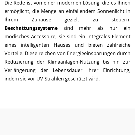
Die Rede ist von einer modernen Lösung, die es Ihnen
ermöglicht, die Menge an einfallendem Sonnenlicht in
Ihrem Zuhause gezielt zu steuern.
Beschattungssysteme
sind mehr als nur ein
modisches Accessoire; sie sind ein integrales Element
eines intelligenten Hauses und bieten zahlreiche
Vorteile. Diese reichen von Energieeinsparungen durch
Reduzierung der Klimaanlagen-Nutzung bis hin zur
Verlängerung der Lebensdauer Ihrer Einrichtung,
indem sie vor UV-Strahlen geschützt wird.