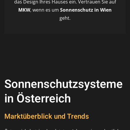
das Design Ihres Hauses ein. Vertrauen Sie auf
MKW
, wenn es um
Sonnenschutz in Wien
geht.
Sonnenschutzsysteme
in Österreich
Marktüberblick und Trends