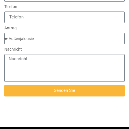
Telefon
Antrag
Nachricht
Senden Sie