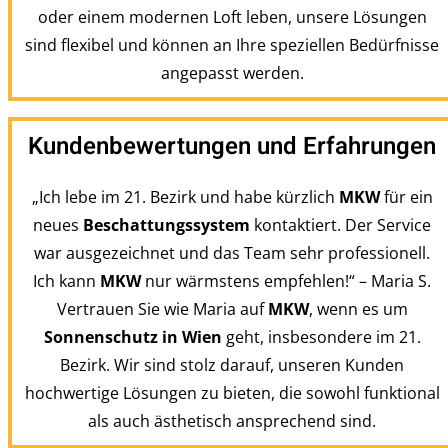
oder einem modernen Loft leben, unsere Lösungen
sind flexibel und können an Ihre speziellen Bedürfnisse
angepasst werden.
Kundenbewertungen und Erfahrungen
„
Ich lebe im 21. Bezirk und habe kürzlich
MKW
für ein
neues
Beschattungssystem
kontaktiert. Der Service
war ausgezeichnet und das Team sehr professionell.
Ich kann
MKW
nur wärmstens empfehlen!“ – Maria S.
Vertrauen Sie wie Maria auf
MKW
, wenn es um
Sonnenschutz in Wien
geht, insbesondere im 21.
Bezirk. Wir sind stolz darauf, unseren Kunden
hochwertige Lösungen zu bieten, die sowohl funktional
als auch ästhetisch ansprechend sind.