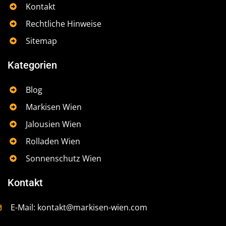
Kontakt
Rechtliche Hinweise
Sitemap
Kategorien
Blog
Markisen Wien
Jalousien Wien
Rolladen Wien
Sonnenschutz Wien
Kontakt
E-Mail:
kontakt@markisen-wien.com