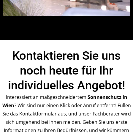
Kontaktieren Sie uns
noch heute für Ihr
individuelles Angebot!
Interessiert an maßgeschneidertem
Sonnenschutz in
Wien
? Wir sind nur einen Klick oder Anruf entfernt! Füllen
Sie das Kontaktformular aus, und unser Fachberater wird
sich umgehend bei Ihnen melden. Geben Sie uns erste
Informationen zu Ihren Bedürfnissen, und wir kümmern