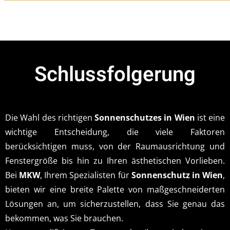
Schlussfolgerung
Die Wahl des richtigen
Sonnenschutzes in Wien
ist eine
wichtige Entscheidung, die viele Faktoren
berücksichtigen muss, von der Raumausrichtung und
Fenstergröße bis hin zu Ihren ästhetischen Vorlieben.
Bei
MKW
, Ihrem Spezialisten für
Sonnenschutz in Wien
,
bieten wir eine breite Palette von maßgeschneiderten
Lösungen an, um sicherzustellen, dass Sie genau das
bekommen, was Sie brauchen.