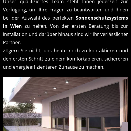
Unser qualifiziertes Team steht Ihnen jederzeit zur
Verfügung, um Ihre Fragen zu beantworten und Ihnen
bei der Auswahl des perfekten
Sonnenschutzsystems
in Wien
zu helfen. Von der ersten Beratung bis zur
Installation und darüber hinaus sind wir Ihr verlässlicher
Partner.
Zögern Sie nicht, uns heute noch zu kontaktieren und
den ersten Schritt zu einem komfortableren, sichereren
und energieeffizienteren Zuhause zu machen.