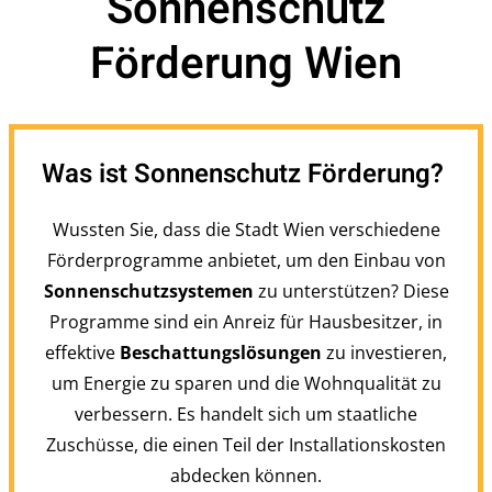
Sonnenschutz
Förderung Wien
Was ist Sonnenschutz Förderung?
Wussten Sie, dass die Stadt Wien verschiedene
Förderprogramme anbietet, um den Einbau von
Sonnenschutzsystemen
zu unterstützen? Diese
Programme sind ein Anreiz für Hausbesitzer, in
effektive
Beschattungslösungen
zu investieren,
um Energie zu sparen und die Wohnqualität zu
verbessern. Es handelt sich um staatliche
Zuschüsse, die einen Teil der Installationskosten
abdecken können.