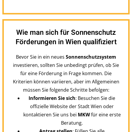
Wie man sich für Sonnenschutz
Förderungen in Wien qualifiziert
Bevor Sie in ein neues
Sonnenschutzsystem
investieren, sollten Sie unbedingt prüfen, ob Sie
für eine Förderung in Frage kommen. Die
Kriterien können variieren, aber im Allgemeinen
müssen Sie folgende Schritte befolgen:
Informieren Sie sich
: Besuchen Sie die
offizielle Website der Stadt Wien oder
kontaktieren Sie uns bei
MKW
für eine erste
Beratung.
Antrag stellen
: Füllen Sie alle