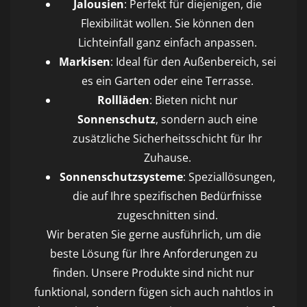
Jalousien
: Perfekt für diejenigen, die
Flexibilität wollen. Sie können den
Lichteinfall ganz einfach anpassen.
Markisen
: Ideal für den Außenbereich, sei
es ein Garten oder eine Terrasse.
Rollläden
: Bieten nicht nur
Sonnenschutz
, sondern auch eine
zusätzliche Sicherheitsschicht für Ihr
Zuhause.
Sonnenschutzsysteme
: Speziallösungen,
die auf Ihre spezifischen Bedürfnisse
zugeschnitten sind.
Wir beraten Sie gerne ausführlich, um die
beste Lösung für Ihre Anforderungen zu
finden. Unsere Produkte sind nicht nur
funktional, sondern fügen sich auch nahtlos in