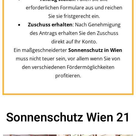
erforderlichen Formulare aus und reichen
Sie sie fristgerecht ein.
Zuschuss erhalten
: Nach Genehmigung
des Antrags erhalten Sie den Zuschuss
direkt auf Ihr Konto.
Ein maßgeschneiderter
Sonnenschutz in Wien
muss nicht teuer sein, vor allem wenn Sie von
den verschiedenen Fördermöglichkeiten
profitieren.
Sonnenschutz Wien 21