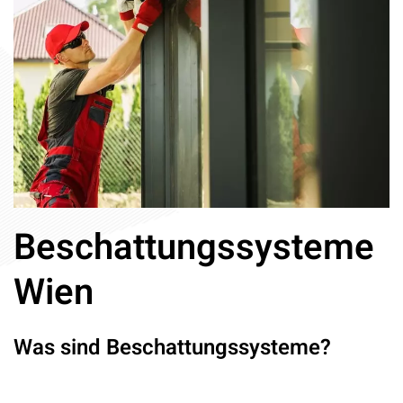
Beschattungssysteme
Wien
Was sind Beschattungssysteme?