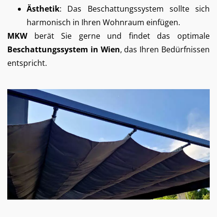
Ästhetik
: Das Beschattungssystem sollte sich
harmonisch in Ihren Wohnraum einfügen.
MKW
berät Sie gerne und findet das optimale
Beschattungssystem in Wien
, das Ihren Bedürfnissen
entspricht.