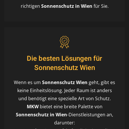
richtigen
Sonnenschutz in Wien
für Sie.
Die besten Lösungen für
Sonnenschutz Wien
Wenn es um
Sonnenschutz Wien
geht, gibt es
keine Einheitslösung. Jeder Raum ist anders
und benötigt eine spezielle Art von Schutz.
MKW
bietet eine breite Palette von
Sonnenschutz in Wien
-Dienstleistungen an,
darunter: