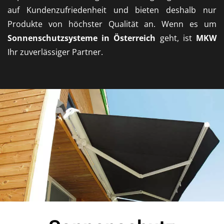
auf Kundenzufriedenheit und bieten deshalb nur
Produkte von höchster Qualität an. Wenn es um
Sonnenschutzsysteme in Österreich
geht, ist
MKW
Ihr zuverlässiger Partner.