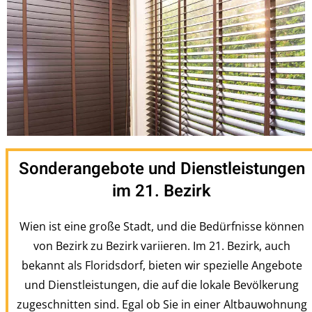
Sonderangebote und Dienstleistungen
im 21. Bezirk
Wien ist eine große Stadt, und die Bedürfnisse können
von Bezirk zu Bezirk variieren. Im 21. Bezirk, auch
bekannt als Floridsdorf, bieten wir spezielle Angebote
und Dienstleistungen, die auf die lokale Bevölkerung
zugeschnitten sind. Egal ob Sie in einer Altbauwohnung