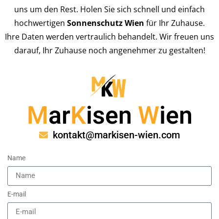
uns um den Rest. Holen Sie sich schnell und einfach
hochwertigen
Sonnenschutz Wien
für Ihr Zuhause.
Ihre Daten werden vertraulich behandelt. Wir freuen uns
darauf, Ihr Zuhause noch angenehmer zu gestalten!
M
ar
K
isen
W
ien
kontakt@markisen-wien.com
Name
E-mail