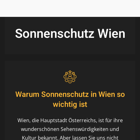
Sonnenschutz Wien
Warum Sonnenschutz in Wien so
wichtig ist
Wien, die Hauptstadt Österreichs, ist für ihre
wunderschönen Sehenswürdigkeiten und
Kultur bekannt. Aber lassen Sie uns nicht