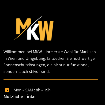
Willkommen bei MKW – Ihre erste Wahl für Markisen
in Wien und Umgebung. Entdecken Sie hochwertige
Sonnenschutzlösungen, die nicht nur funktional,
sondern auch stilvoll sind.
Mon – SAM : 8h – 19h
Nützliche Links