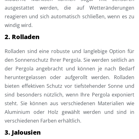
ausgestattet werden, die auf Wetteränderungen
reagieren und sich automatisch schließen, wenn es zu
windig wird.
2. Rolladen
Rolladen sind eine robuste und langlebige Option für
den Sonnenschutz Ihrer Pergola. Sie werden seitlich an
der Pergola angebracht und können je nach Bedarf
heruntergelassen oder aufgerollt werden. Rolladen
bieten effektiven Schutz vor tiefstehender Sonne und
sind besonders nützlich, wenn Ihre Pergola exponiert
steht. Sie können aus verschiedenen Materialien wie
Aluminium oder Holz gewählt werden und sind in
verschiedenen Farben erhältlich.
3. Jalousien