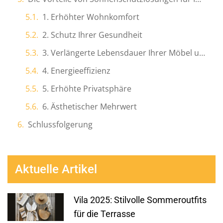
1. Erhöhter Wohnkomfort
2. Schutz Ihrer Gesundheit
3. Verlängerte Lebensdauer Ihrer Möbel und Einrichtung
4. Energieeffizienz
5. Erhöhte Privatsphäre
6. Ästhetischer Mehrwert
Schlussfolgerung
Aktuelle Artikel
Vila 2025: Stilvolle Sommeroutfits
für die Terrasse