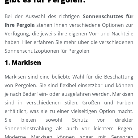
Bei der Auswahl des richtigen
Sonnenschutzes für
Ihre Pergola
stehen Ihnen verschiedene Optionen zur
Verfügung, die jeweils ihre eigenen Vor- und Nachteile
haben. Hier erfahren Sie mehr über die verschiedenen
Sonnenschutzoptionen für Pergolen:
1. Markisen
Markisen sind eine beliebte Wahl für die Beschattung
von Pergolen. Sie sind flexibel einsetzbar und können
je nach Bedarf ein- oder ausgefahren werden. Markisen
sind in verschiedenen Stilen, Größen und Farben
erhältlich, was sie zu einer vielseitigen Option macht.
Sie bieten sowohl Schutz vor direkter
Sonneneinstrahlung als auch vor leichtem Regen.
Moderne Markisen können sogar mit Sensoren