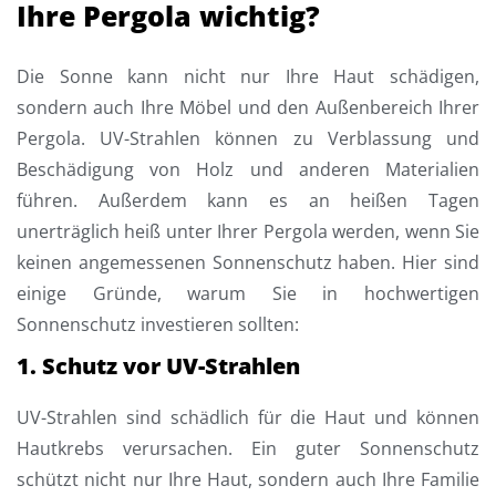
Ihre Pergola wichtig?
Die Sonne kann nicht nur Ihre Haut schädigen,
sondern auch Ihre Möbel und den Außenbereich Ihrer
Pergola. UV-Strahlen können zu Verblassung und
Beschädigung von Holz und anderen Materialien
führen. Außerdem kann es an heißen Tagen
unerträglich heiß unter Ihrer Pergola werden, wenn Sie
keinen angemessenen Sonnenschutz haben. Hier sind
einige Gründe, warum Sie in hochwertigen
Sonnenschutz investieren sollten:
1. Schutz vor UV-Strahlen
UV-Strahlen sind schädlich für die Haut und können
Hautkrebs verursachen. Ein guter Sonnenschutz
schützt nicht nur Ihre Haut, sondern auch Ihre Familie