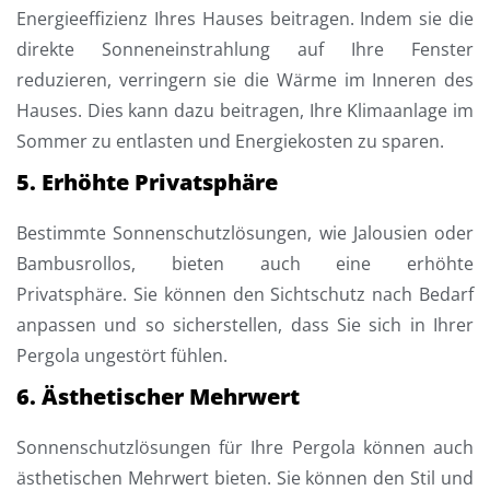
Energieeffizienz Ihres Hauses beitragen. Indem sie die
direkte Sonneneinstrahlung auf Ihre Fenster
reduzieren, verringern sie die Wärme im Inneren des
Hauses. Dies kann dazu beitragen, Ihre Klimaanlage im
Sommer zu entlasten und Energiekosten zu sparen.
5. Erhöhte Privatsphäre
Bestimmte Sonnenschutzlösungen, wie Jalousien oder
Bambusrollos, bieten auch eine erhöhte
Privatsphäre. Sie können den Sichtschutz nach Bedarf
anpassen und so sicherstellen, dass Sie sich in Ihrer
Pergola ungestört fühlen.
6. Ästhetischer Mehrwert
Sonnenschutzlösungen für Ihre Pergola können auch
ästhetischen Mehrwert bieten. Sie können den Stil und