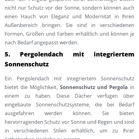
nicht nur Schutz vor der Sonne, sondern können auch
einen Hauch von Eleganz und Modernität in Ihren
Außenbereich bringen. Sie sind in verschiedenen
Formen, Größen und Farben erhältlich und können je
nach Bedarf angepasst werden.
5. Pergolendach mit integriertem
Sonnenschutz
Ein Pergolendach mit integriertem Sonnenschutz
bietet die Möglichkeit,
Sonnenschutz und Pergola
in
einem zu haben. Diese Dächer verfügen über
eingebaute Sonnenschutzsysteme, die bei Bedarf
ausgefahren werden können. Sie bieten
hervorragenden Schutz vor Sonne und Regen und sind
in verschiedenen Stilen erhältlich, um zu Ihrer