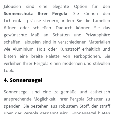
Jalousien sind eine elegante Option für den
Sonnenschutz Ihrer Pergola
. Sie können den
Lichteinfall präzise steuern, indem Sie die Lamellen
öffnen oder schließen. Dadurch können Sie das
gewünschte Maß an Schatten und Privatsphäre
schaffen. Jalousien sind in verschiedenen Materialien
wie Aluminium, Holz oder Kunststoff erhältlich und
bieten eine breite Palette von Farboptionen. Sie
verleihen Ihrer Pergola einen modernen und stilvollen
Look.
4. Sonnensegel
Sonnensegel sind eine zeitgemäße und ästhetisch
ansprechende Möglichkeit, Ihrer Pergola Schatten zu
spenden. Sie bestehen aus robustem Stoff, der straff
über der Pergola gespannt wird. Sonnensegel bieten