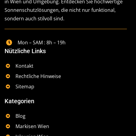
in Wien und Umgebung. Entdecken Sie hochwertige
Sonnenschutzlösungen, die nicht nur funktional,
sondern auch stilvoll sind.
Mon – SAM : 8h – 19h
Nützliche Links
Kontakt
Rechtliche Hinweise
Sitemap
Kategorien
Blog
Markisen Wien