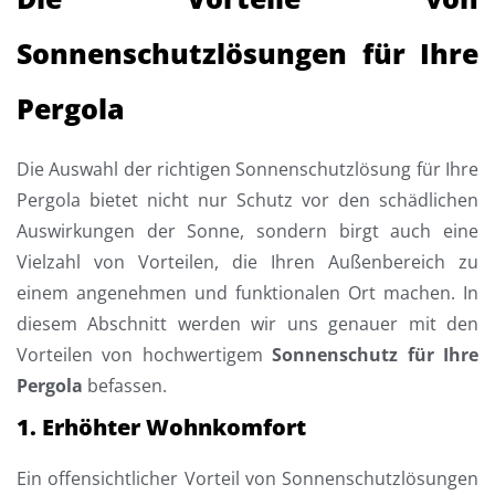
Sonnenschutzlösungen für Ihre
Pergola
Die Auswahl der richtigen Sonnenschutzlösung für Ihre
Pergola bietet nicht nur Schutz vor den schädlichen
Auswirkungen der Sonne, sondern birgt auch eine
Vielzahl von Vorteilen, die Ihren Außenbereich zu
einem angenehmen und funktionalen Ort machen. In
diesem Abschnitt werden wir uns genauer mit den
Vorteilen von hochwertigem
Sonnenschutz für Ihre
Pergola
befassen.
1. Erhöhter Wohnkomfort
Ein offensichtlicher Vorteil von Sonnenschutzlösungen