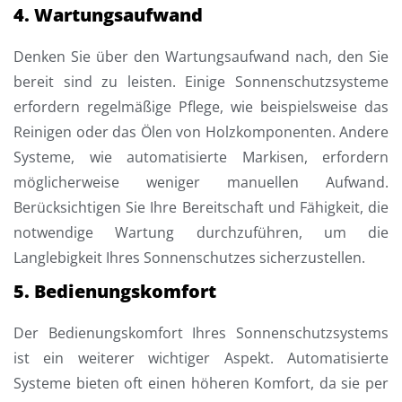
4. Wartungsaufwand
Denken Sie über den Wartungsaufwand nach, den Sie
bereit sind zu leisten. Einige Sonnenschutzsysteme
erfordern regelmäßige Pflege, wie beispielsweise das
Reinigen oder das Ölen von Holzkomponenten. Andere
Systeme, wie automatisierte Markisen, erfordern
möglicherweise weniger manuellen Aufwand.
Berücksichtigen Sie Ihre Bereitschaft und Fähigkeit, die
notwendige Wartung durchzuführen, um die
Langlebigkeit Ihres Sonnenschutzes sicherzustellen.
5. Bedienungskomfort
Der Bedienungskomfort Ihres Sonnenschutzsystems
ist ein weiterer wichtiger Aspekt. Automatisierte
Systeme bieten oft einen höheren Komfort, da sie per