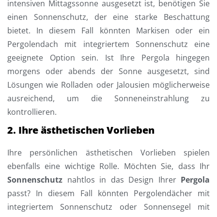
intensiven Mittagssonne ausgesetzt ist, benötigen Sie
einen Sonnenschutz, der eine starke Beschattung
bietet. In diesem Fall könnten Markisen oder ein
Pergolendach mit integriertem Sonnenschutz eine
geeignete Option sein. Ist Ihre Pergola hingegen
morgens oder abends der Sonne ausgesetzt, sind
Lösungen wie Rolladen oder Jalousien möglicherweise
ausreichend, um die Sonneneinstrahlung zu
kontrollieren.
2. Ihre ästhetischen Vorlieben
Ihre persönlichen ästhetischen Vorlieben spielen
ebenfalls eine wichtige Rolle. Möchten Sie, dass Ihr
Sonnenschutz
nahtlos in das Design Ihrer
Pergola
passt? In diesem Fall könnten Pergolendächer mit
integriertem Sonnenschutz oder Sonnensegel mit