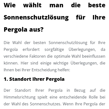
Wie wählt man die beste
Sonnenschutzlösung für Ihre
Pergola aus?
Die Wahl der besten Sonnenschutzlösung für Ihre
Pergola erfordert sorgfältige Überlegungen, da
verschiedene Faktoren die optimale Wahl beeinflussen
können. Hier sind einige wichtige Überlegungen, die
Ihnen bei Ihrer Entscheidung helfen:
1. Standort Ihrer Pergola
Der Standort Ihrer Pergola in Bezug auf die
Himmelsrichtung spielt eine entscheidende Rolle bei
der Wahl des Sonnenschutzes. Wenn Ihre Pergola der