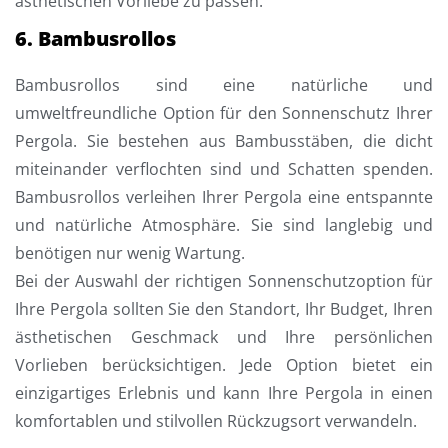
ästhetischen Vorliebe zu passen.
6. Bambusrollos
Bambusrollos sind eine natürliche und
umweltfreundliche Option für den Sonnenschutz Ihrer
Pergola. Sie bestehen aus Bambusstäben, die dicht
miteinander verflochten sind und Schatten spenden.
Bambusrollos verleihen Ihrer Pergola eine entspannte
und natürliche Atmosphäre. Sie sind langlebig und
benötigen nur wenig Wartung.
Bei der Auswahl der richtigen Sonnenschutzoption für
Ihre Pergola sollten Sie den Standort, Ihr Budget, Ihren
ästhetischen Geschmack und Ihre persönlichen
Vorlieben berücksichtigen. Jede Option bietet ein
einzigartiges Erlebnis und kann Ihre Pergola in einen
komfortablen und stilvollen Rückzugsort verwandeln.