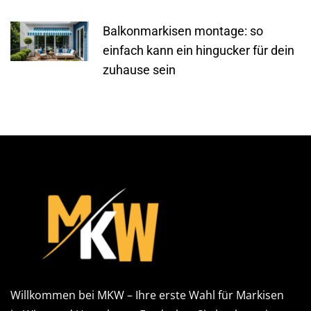
Balkonmarkisen montage: so
einfach kann ein hingucker für dein
zuhause sein
Willkommen bei MKW – Ihre erste Wahl für Markisen