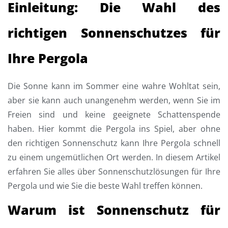
Einleitung: Die Wahl des
richtigen Sonnenschutzes für
Ihre Pergola
Die Sonne kann im Sommer eine wahre Wohltat sein,
aber sie kann auch unangenehm werden, wenn Sie im
Freien sind und keine geeignete Schattenspende
haben. Hier kommt die Pergola ins Spiel, aber ohne
den richtigen Sonnenschutz kann Ihre Pergola schnell
zu einem ungemütlichen Ort werden. In diesem Artikel
erfahren Sie alles über Sonnenschutzlösungen für Ihre
Pergola und wie Sie die beste Wahl treffen können.
Warum ist Sonnenschutz für