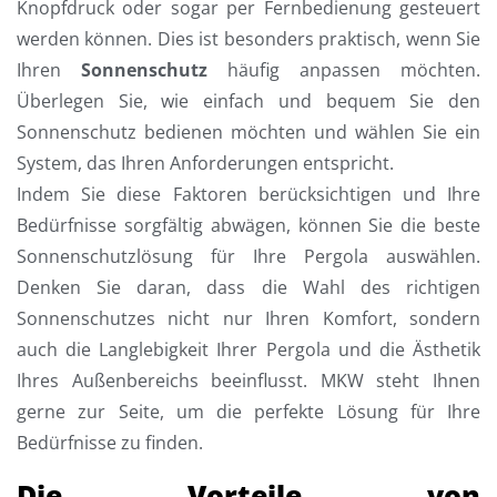
Knopfdruck oder sogar per Fernbedienung gesteuert
werden können. Dies ist besonders praktisch, wenn Sie
Ihren
Sonnenschutz
häufig anpassen möchten.
Überlegen Sie, wie einfach und bequem Sie den
Sonnenschutz bedienen möchten und wählen Sie ein
System, das Ihren Anforderungen entspricht.
Indem Sie diese Faktoren berücksichtigen und Ihre
Bedürfnisse sorgfältig abwägen, können Sie die beste
Sonnenschutzlösung für Ihre Pergola auswählen.
Denken Sie daran, dass die Wahl des richtigen
Sonnenschutzes nicht nur Ihren Komfort, sondern
auch die Langlebigkeit Ihrer Pergola und die Ästhetik
Ihres Außenbereichs beeinflusst. MKW steht Ihnen
gerne zur Seite, um die perfekte Lösung für Ihre
Bedürfnisse zu finden.
Die Vorteile von