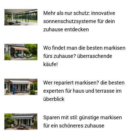
Mehr als nur schutz: innovative
sonnenschutzsysteme für dein
zuhause entdecken
Wo findet man die besten markisen
fürs zuhause? überraschende
käufe!
Wer repariert markisen? die besten
experten für haus und terrasse im
überblick
Sparen mit stil: günstige markisen
für ein schöneres zuhause