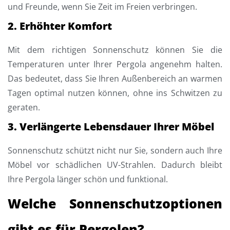
und Freunde, wenn Sie Zeit im Freien verbringen.
2. Erhöhter Komfort
Mit dem richtigen Sonnenschutz können Sie die
Temperaturen unter Ihrer Pergola angenehm halten.
Das bedeutet, dass Sie Ihren Außenbereich an warmen
Tagen optimal nutzen können, ohne ins Schwitzen zu
geraten.
3. Verlängerte Lebensdauer Ihrer Möbel
Sonnenschutz schützt nicht nur Sie, sondern auch Ihre
Möbel vor schädlichen UV-Strahlen. Dadurch bleibt
Ihre Pergola länger schön und funktional.
Welche Sonnenschutzoptionen
gibt es für Pergolen?