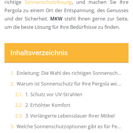
richtige
Sonnenschutzlösung
, und machen Sie Ihre
Pergola zu einem Ort der Entspannung, des Genusses
und der Sicherheit.
MKW
steht Ihnen gerne zur Seite,
um die beste Lösung für Ihre Bedürfnisse zu finden.
Inhaltsverzeichnis
Einleitung: Die Wahl des richtigen Sonnenschutzes für Ihre Pergola
Warum ist Sonnenschutz für Ihre Pergola wichtig?
1. Schutz vor UV-Strahlen
2. Erhöhter Komfort
3. Verlängerte Lebensdauer Ihrer Möbel
Welche Sonnenschutzoptionen gibt es für Pergolen?