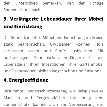
den Unterschied bemerken, den der richtige
Sonnenschutz macht.
3. Verlängerte Lebensdauer Ihrer Möbel
und Einrichtung
Die Sonne kann Ihre Möbel und Einrichtung im Freien
stark beanspruchen. UV-Strahlen können Holz
verblassen lassen und Stoffe ausbleichen. Mit
hochwertigem Sonnenschutz verlängern Sie die
Lebensdauer Ihrer Investitionen. Ihre Gartenmöbel
und Dekorationen bleiben länger schön und funktional.
4. Energieeffizienz
Bestimmte Sonnenschutzsysteme, wie beispielsweise
Markisen und Pergolendächer mit integriertem
Sonnenschutz, können auch zur Verbesserung der