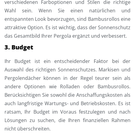
verschiedenen Farboptionen und Stilen die richtige
Wahl sein. Wenn Sie einen natürlichen und
entspannten Look bevorzugen, sind Bambusrollos eine
attraktive Option. Es ist wichtig, dass der Sonnenschutz
das Gesamtbild Ihrer Pergola ergänzt und verbessert.
3. Budget
Ihr Budget ist ein entscheidender Faktor bei der
Auswahl des richtigen Sonnenschutzes. Markisen und
Pergolendächer können in der Regel teurer sein als
andere Optionen wie Rolladen oder Bambusrollos.
Berücksichtigen Sie sowohl die Anschaffungskosten als
auch langfristige Wartungs- und Betriebskosten. Es ist
ratsam, Ihr Budget im Voraus festzulegen und nach
Lösungen zu suchen, die Ihren finanziellen Rahmen
nicht überschreiten.