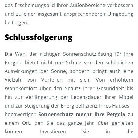
das Erscheinungsbild Ihrer Außenbereiche verbessern
und zu einer insgesamt ansprechenderen Umgebung
beitragen.
Schlussfolgerung
Die Wahl der richtigen Sonnenschutzlösung für Ihre
Pergola bietet nicht nur Schutz vor den schädlichen
Auswirkungen der Sonne, sondern bringt auch eine
Vielzahl von Vorteilen mit sich. Von erhöhtem
Wohnkomfort über den Schutz Ihrer Gesundheit bis
hin zur Verlängerung der Lebensdauer Ihrer Möbel
und zur Steigerung der Energieeffizienz Ihres Hauses –
hochwertiger
Sonnenschutz macht Ihre Pergola
zu
einem Ort, den Sie das ganze Jahr über genießen
können. Investieren Sie in die