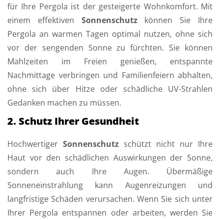
für Ihre Pergola ist der gesteigerte Wohnkomfort. Mit
einem effektiven
Sonnenschutz
können Sie Ihre
Pergola an warmen Tagen optimal nutzen, ohne sich
vor der sengenden Sonne zu fürchten. Sie können
Mahlzeiten im Freien genießen, entspannte
Nachmittage verbringen und Familienfeiern abhalten,
ohne sich über Hitze oder schädliche UV-Strahlen
Gedanken machen zu müssen.
2. Schutz Ihrer Gesundheit
Hochwertiger
Sonnenschutz
schützt nicht nur Ihre
Haut vor den schädlichen Auswirkungen der Sonne,
sondern auch Ihre Augen. Übermäßige
Sonneneinstrahlung kann Augenreizungen und
langfristige Schäden verursachen. Wenn Sie sich unter
Ihrer Pergola entspannen oder arbeiten, werden Sie