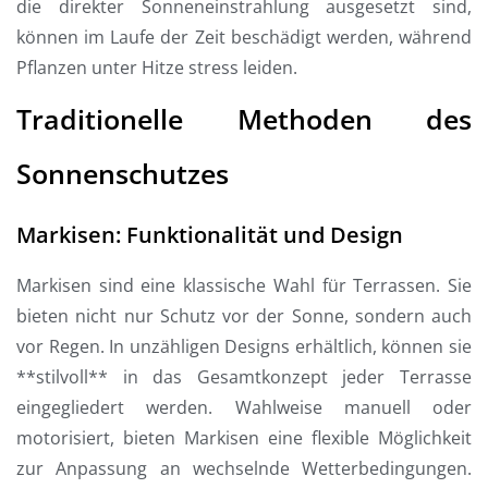
die direkter Sonneneinstrahlung ausgesetzt sind,
können im Laufe der Zeit beschädigt werden, während
Pflanzen unter Hitze stress leiden.
Traditionelle Methoden des
Sonnenschutzes
Markisen: Funktionalität und Design
Markisen sind eine klassische Wahl für Terrassen. Sie
bieten nicht nur Schutz vor der Sonne, sondern auch
vor Regen. In unzähligen Designs erhältlich, können sie
**stilvoll** in das Gesamtkonzept jeder Terrasse
eingegliedert werden. Wahlweise manuell oder
motorisiert, bieten Markisen eine flexible Möglichkeit
zur Anpassung an wechselnde Wetterbedingungen.