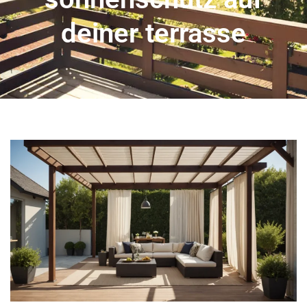
deiner terrasse