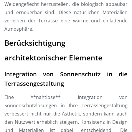
Weidengeflecht herzustellen, die biologisch abbaubar
und erneuerbar sind. Diese natürlichen Materialien
verleihen der Terrasse eine warme und einladende
Atmosphäre.
Berücksichtigung
architektonischer Elemente
Integration von Sonnenschutz in die
Terrassengestaltung
Eine **nahtlose** Integration von
Sonnenschutzlösungen in Ihre Terrassengestaltung
verbessert nicht nur die Ästhetik, sondern kann auch
den Nutzwert erheblich steigern. Konsistenz in Design
und Materialien ist dabei _entscheidend_. Die