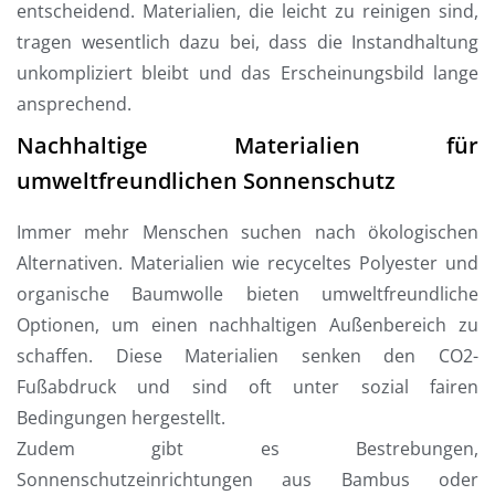
entscheidend. Materialien, die leicht zu reinigen sind,
tragen wesentlich dazu bei, dass die Instandhaltung
unkompliziert bleibt und das Erscheinungsbild lange
ansprechend.
Nachhaltige Materialien für
umweltfreundlichen Sonnenschutz
Immer mehr Menschen suchen nach ökologischen
Alternativen. Materialien wie recyceltes Polyester und
organische Baumwolle bieten umweltfreundliche
Optionen, um einen nachhaltigen Außenbereich zu
schaffen. Diese Materialien senken den CO2-
Fußabdruck und sind oft unter sozial fairen
Bedingungen hergestellt.
Zudem gibt es Bestrebungen,
Sonnenschutzeinrichtungen aus Bambus oder