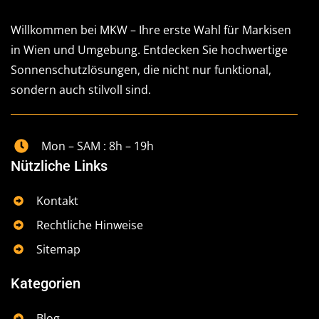
Willkommen bei MKW – Ihre erste Wahl für Markisen
in Wien und Umgebung. Entdecken Sie hochwertige
Sonnenschutzlösungen, die nicht nur funktional,
sondern auch stilvoll sind.
Mon – SAM : 8h – 19h
Nützliche Links
Kontakt
Rechtliche Hinweise
Sitemap
Kategorien
Blog