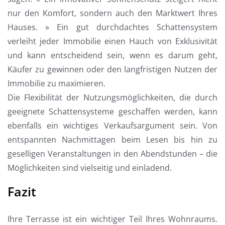
nur den Komfort, sondern auch den Marktwert Ihres
Hauses. » Ein gut durchdachtes Schattensystem
verleiht jeder Immobilie einen Hauch von Exklusivität
und kann entscheidend sein, wenn es darum geht,
Käufer zu gewinnen oder den langfristigen Nutzen der
Immobilie zu maximieren.
Die Flexibilität der Nutzungsmöglichkeiten, die durch
geeignete Schattensysteme geschaffen werden, kann
ebenfalls ein wichtiges Verkaufsargument sein. Von
entspannten Nachmittagen beim Lesen bis hin zu
geselligen Veranstaltungen in den Abendstunden – die
Möglichkeiten sind vielseitig und einladend.
Fazit
Ihre Terrasse ist ein wichtiger Teil Ihres Wohnraums.