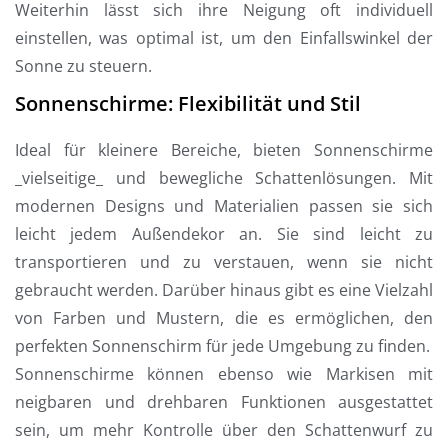
Weiterhin lässt sich ihre Neigung oft individuell
einstellen, was optimal ist, um den Einfallswinkel der
Sonne zu steuern.
Sonnenschirme: Flexibilität und Stil
Ideal für kleinere Bereiche, bieten Sonnenschirme
_vielseitige_ und bewegliche Schattenlösungen. Mit
modernen Designs und Materialien passen sie sich
leicht jedem Außendekor an. Sie sind leicht zu
transportieren und zu verstauen, wenn sie nicht
gebraucht werden. Darüber hinaus gibt es eine Vielzahl
von Farben und Mustern, die es ermöglichen, den
perfekten Sonnenschirm für jede Umgebung zu finden.
Sonnenschirme können ebenso wie Markisen mit
neigbaren und drehbaren Funktionen ausgestattet
sein, um mehr Kontrolle über den Schattenwurf zu