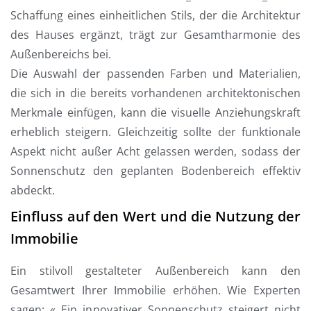
Schaffung eines einheitlichen Stils, der die Architektur
des Hauses ergänzt, trägt zur Gesamtharmonie des
Außenbereichs bei.
Die Auswahl der passenden Farben und Materialien,
die sich in die bereits vorhandenen architektonischen
Merkmale einfügen, kann die visuelle Anziehungskraft
erheblich steigern. Gleichzeitig sollte der funktionale
Aspekt nicht außer Acht gelassen werden, sodass der
Sonnenschutz den geplanten Bodenbereich effektiv
abdeckt.
Einfluss auf den Wert und die Nutzung der
Immobilie
Ein stilvoll gestalteter Außenbereich kann den
Gesamtwert Ihrer Immobilie erhöhen. Wie Experten
sagen: « Ein innovativer Sonnenschutz steigert nicht