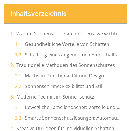
Inhaltsverzeichnis
Warum Sonnenschutz auf der Terrasse wichtig ist
Gesundheitliche Vorteile von Schatten
Schaffung eines angenehmen Aufenthaltsorts im Freien
Traditionelle Methoden des Sonnenschutzes
Markisen: Funktionalität und Design
Sonnenschirme: Flexibilität und Stil
Moderne Technik im Sonnenschutz
Bewegliche Lamellendächer: Vorteile und Anpassungsfähigkeit
Smarte Sonnenschutzlösungen: Automatisierung und Kontrolle
Kreative DIY-Ideen für individuellen Schatten