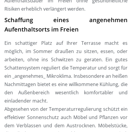
Aufenthaltsdauer im Freien ohne gesundheitliche
Risiken erheblich verlängert werden.
Schaffung eines angenehmen
Aufenthaltsorts im Freien
Ein schattiger Platz auf Ihrer Terrasse macht es
möglich, im Sommer draußen zu sitzen, essen, oder
arbeiten, ohne ins Schwitzen zu geraten. Ein gutes
Schattensystem reguliert die Temperatur und sorgt für
ein _angenehmes_ Mikroklima. Insbesondere an heißen
Nachmittagen bietet es eine willkommene Kühlung, die
den Außenbereich wesentlich komfortabler und
einladender macht.
Abgesehen von der Temperaturregulierung schützt ein
effektiver Sonnenschutz auch Möbel und Pflanzen vor
dem Verblassen und dem Austrocknen. Möbelstücke,