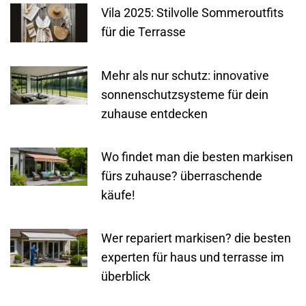
Vila 2025: Stilvolle Sommeroutfits
für die Terrasse
Mehr als nur schutz: innovative
sonnenschutzsysteme für dein
zuhause entdecken
Wo findet man die besten markisen
fürs zuhause? überraschende
käufe!
Wer repariert markisen? die besten
experten für haus und terrasse im
überblick