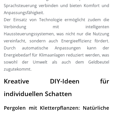
Sprachsteuerung verbinden und bieten Komfort und
Anpassungsfähigkeit.
Der Einsatz von Technologie ermöglicht zudem die
Verbindung mit intelligenten
Haussteuerungssystemen, was nicht nur die Nutzung
vereinfacht, sondern auch Energieeffizienz fördert.
Durch automatische Anpassungen kann der
Energiebedarf für Klimaanlagen reduziert werden, was
sowohl der Umwelt als auch dem Geldbeutel
zugutekommt.
Kreative DIY-Ideen für
individuellen Schatten
Pergolen mit Kletterpflanzen: Natürliche