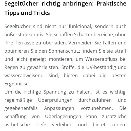
Segeltücher richtig anbringen: Praktische
Tipps und Tricks
Segeltücher sind nicht nur funktional, sondern auch
äußerst dekorativ. Sie schaffen Schattenbereiche, ohne
Ihre Terrasse zu überladen. Vermeiden Sie Falten und
optimieren Sie den Sonnenschutz, indem Sie sie straff
und leicht geneigt montieren, um Wasserabfluss bei
Regen zu gewährleisten. Stoffe, die UV-beständig und
wasserabweisend sind, bieten dabei die besten
Ergebnisse.
Um die richtige Spannung zu halten, ist es wichtig,
regelmäßige Überprüfungen durchzuführen und
gegebenenfalls Anpassungen vorzunehmen. Die
Schaffung von Überlagerungen kann zusätzliche
ästhetische Tiefe verleihen und bietet zudem