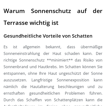
Warum Sonnenschutz auf der
Terrasse wichtig ist
Gesundheitliche Vorteile von Schatten
Es ist allgemein bekannt, dass übermäßige
Sonneneinstrahlung der Haut schaden kann. Der
richtige Sonnenschutz **minimiert** das Risiko von
Sonnenbrand und Hautkrebs. Im Schatten können Sie
entspannen, ohne Ihre Haut ungeschützt der Sonne
auszusetzen. Langfristige Sonnenexposition kann
nämlich die Hautalterung beschleunigen und zu
ernsthaften gesundheitlichen Problemen führen.
Durch das Schaffen von Schattenplätzen kann die