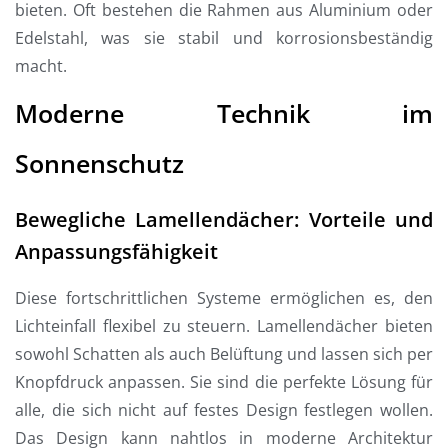
bieten. Oft bestehen die Rahmen aus Aluminium oder
Edelstahl, was sie stabil und korrosionsbeständig
macht.
Moderne Technik im
Sonnenschutz
Bewegliche Lamellendächer: Vorteile und
Anpassungsfähigkeit
Diese fortschrittlichen Systeme ermöglichen es, den
Lichteinfall flexibel zu steuern. Lamellendächer bieten
sowohl Schatten als auch Belüftung und lassen sich per
Knopfdruck anpassen. Sie sind die perfekte Lösung für
alle, die sich nicht auf festes Design festlegen wollen.
Das Design kann nahtlos in moderne Architektur