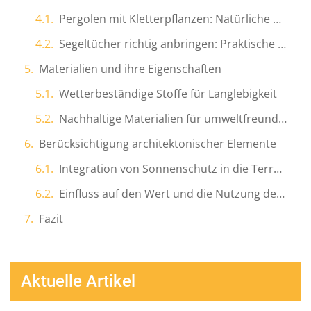
Pergolen mit Kletterpflanzen: Natürliche Ästhetik
Segeltücher richtig anbringen: Praktische Tipps und Tricks
Materialien und ihre Eigenschaften
Wetterbeständige Stoffe für Langlebigkeit
Nachhaltige Materialien für umweltfreundlichen Sonnenschutz
Berücksichtigung architektonischer Elemente
Integration von Sonnenschutz in die Terrassengestaltung
Einfluss auf den Wert und die Nutzung der Immobilie
Fazit
Aktuelle Artikel