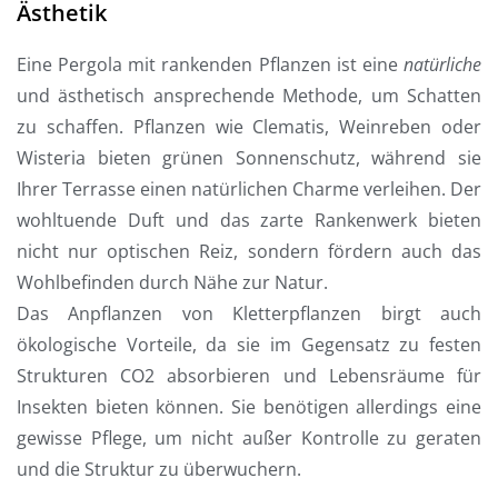
Ästhetik
Eine Pergola mit rankenden Pflanzen ist eine
natürliche
und ästhetisch ansprechende Methode, um Schatten
zu schaffen. Pflanzen wie Clematis, Weinreben oder
Wisteria bieten grünen Sonnenschutz, während sie
Ihrer Terrasse einen natürlichen Charme verleihen. Der
wohltuende Duft und das zarte Rankenwerk bieten
nicht nur optischen Reiz, sondern fördern auch das
Wohlbefinden durch Nähe zur Natur.
Das Anpflanzen von Kletterpflanzen birgt auch
ökologische Vorteile, da sie im Gegensatz zu festen
Strukturen CO2 absorbieren und Lebensräume für
Insekten bieten können. Sie benötigen allerdings eine
gewisse Pflege, um nicht außer Kontrolle zu geraten
und die Struktur zu überwuchern.