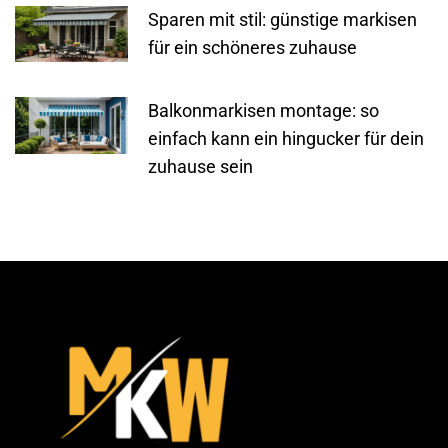
Sparen mit stil: günstige markisen
für ein schöneres zuhause
Balkonmarkisen montage: so
einfach kann ein hingucker für dein
zuhause sein