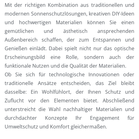
Mit der richtigen Kombination aus traditionellen und
modernen Sonnenschutzlösungen, kreativen DIY-Ideen
und hochwertigen Materialien können Sie einen
gemütlichen und ästhetisch ansprechenden
Außenbereich schaffen, der zum Entspannen und
Genießen einlädt. Dabei spielt nicht nur das optische
Erscheinungsbild eine Rolle, sondern auch der
funktionale Nutzen und die Qualität der Materialien.
Ob Sie sich für technologische Innovationen oder
traditionelle Ansätze entscheiden, das Ziel bleibt
dasselbe: Ein Wohlfühlort, der Ihnen Schutz und
Zuflucht vor den Elementen bietet. Abschließend
unterstreicht die Wahl nachhaltiger Materialien und
durchdachter Konzepte Ihr Engagement für
Umweltschutz und Komfort gleichermaßen.