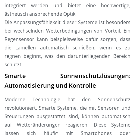
integriert werden und bietet eine hochwertige,
ästhetisch ansprechende Optik.
Die Anpassungsfähigkeit dieser Systeme ist besonders
bei wechselnden Wetterbedingungen von Vorteil. Ein
Regensensor kann beispielsweise dafür sorgen, dass
die Lamellen automatisch schließen, wenn es zu
regnen beginnt, was den darunterliegenden Bereich
schützt.
Smarte Sonnenschutzlösungen:
Automatisierung und Kontrolle
Moderne Technologie hat den Sonnenschutz
revolutioniert. Smarte Systeme, die mit Sensoren und
Steuerungen ausgestattet sind, können automatisch
auf Wetteränderungen reagieren. Diese Systeme
lassen sich häufig mit Smartphones oder