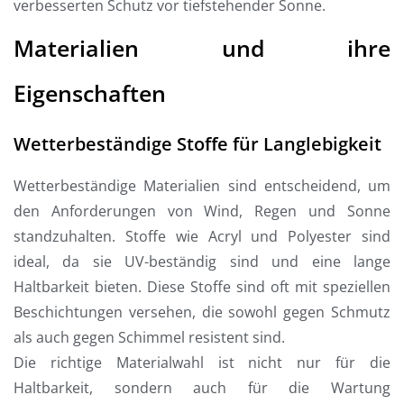
verbesserten Schutz vor tiefstehender Sonne.
Materialien und ihre
Eigenschaften
Wetterbeständige Stoffe für Langlebigkeit
Wetterbeständige Materialien sind entscheidend, um
den Anforderungen von Wind, Regen und Sonne
standzuhalten. Stoffe wie Acryl und Polyester sind
ideal, da sie UV-beständig sind und eine lange
Haltbarkeit bieten. Diese Stoffe sind oft mit speziellen
Beschichtungen versehen, die sowohl gegen Schmutz
als auch gegen Schimmel resistent sind.
Die richtige Materialwahl ist nicht nur für die
Haltbarkeit, sondern auch für die Wartung